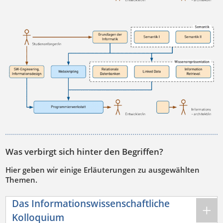
Was verbirgt sich hinter den Begriffen?
Hier geben wir einige Erläuterungen zu ausgewählten
Themen.
Das Informationswissenschaftliche
Kolloquium