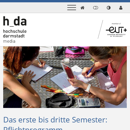

Das erste bis dritte Semester:
Pflichtprogramm