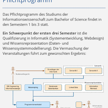
Das Pflichtprogramm des Studiums der
Informationswissenschaft zum Bachelor of Science findet in
den Semestern 1 bis 3 statt.
Ein Schwerpunkt der ersten drei Semester
ist die
Qualifizierung in Informatik (Systementwicklung, Webdesign)
und Wissensrepräsentation (Daten- und
Wissenssystemmodellierung). Die Vermaschung der
Veranstaltungen führt zum gewünschten Ergebnis: