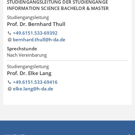
STUDIENGANGSLEITUNG DER STUDIENGÄNGE
INFORMATION SCIENCE BACHELOR & MASTER
Studiengangsleitung
Prof. Dr. Bernhard Thull
+49.6151.533-69392
bernhard.thull@h-da
.
de
Sprechstunde
Nach Vereinbarung
Studiengangsleitung
Prof. Dr. Elke Lang
+49.6151.533-69416
elke.lang@h-da
.
de