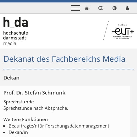

Dekanat des Fachbereichs Media
Dekan
Prof. Dr. Stefan Schmunk
Sprechstunde
Sprechstunde nach Absprache.
Weitere Funktionen
Beauftragte/r für Forschungsdatenmanagement
Dekan/in