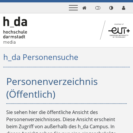

h_da Personensuche